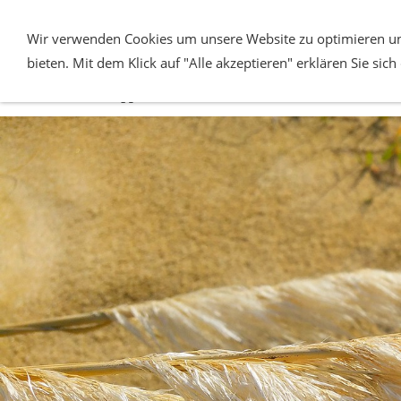
Wir verwenden Cookies um unsere Website zu optimieren un
bieten. Mit dem Klick auf "Alle akzeptieren" erklären Sie sic
CAMPER & WOHNMOBIL
MIET