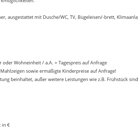
rkmöglichkeiten.
, ausgestattet mit Dusche/WC, TV, Bügeleisen/-brett, Klimaanla
oder Wohneinheit / a.A. = Tagespreis auf Anfrage
Mahlzeigen sowie ermäßigte Kinderpreise auf Anfrage!
tung beinhaltet, außer weitere Leistungen wie z.B. Frühstück sind
 in €