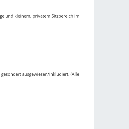
ge und kleinem, privatem Sitzbereich im
 gesondert ausgewiesen/inkludiert. (Alle