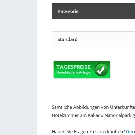
Kategorie
Standard
Sämtliche Abbildungen von Unterkünften
Hotelzimmer am Kakadu Nationalpark gü
Haben Sie Fragen zu Unterkünften?
Gern