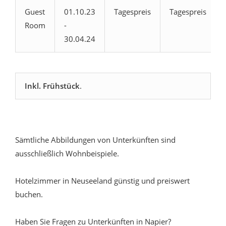
Guest
01.10.23
Tagespreis
Tagespreis
Room
-
30.04.24
Inkl. Frühstück
.
Sämtliche Abbildungen von Unterkünften sind
ausschließlich Wohnbeispiele.
Hotelzimmer in Neuseeland günstig und preiswert
buchen.
Haben Sie Fragen zu Unterkünften in Napier?