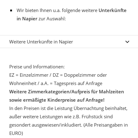
Wir bieten Ihnen u.a. folgende weitere
Unterkünfte
in Napier
zur Auswahl:
Weitere Unterkünfte in Napier
Preise und Informationen:
EZ = Einzelzimmer / DZ = Doppelzimmer oder
Wohneinheit / a.A. = Tagespreis auf Anfrage
Weitere Zimmerkategorien/Aufpreis für Mahlzeiten
sowie ermäßigte Kinderpreise auf Anfrage!
In den Preisen ist die Leistung Übernachtung beinhaltet,
außer weitere Leistungen wie z.B. Frühstück sind
gesondert ausgewiesen/inkludiert. (Alle Preisangaben in
EURO)