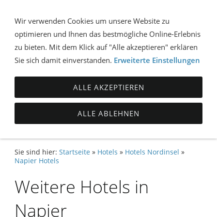
Wir verwenden Cookies um unsere Website zu
optimieren und Ihnen das bestmögliche Online-Erlebnis
NAVIGATION ÖFFNEN
zu bieten. Mit dem Klick auf "Alle akzeptieren" erklären
Sie sich damit einverstanden.
Erweiterte Einstellungen
ALLE AKZEPTIEREN
ALLE ABLEHNEN
Sie sind hier:
Startseite
»
Hotels
»
Hotels Nordinsel
»
Napier Hotels
Weitere Hotels in
Napier