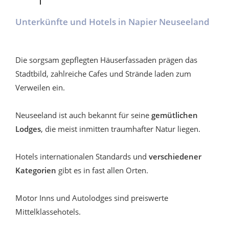
Unterkünfte und Hotels in Napier Neuseeland
Die sorgsam gepflegten Häuserfassaden prägen das
Stadtbild, zahlreiche Cafes und Strände laden zum
Verweilen ein.
Neuseeland ist auch bekannt für seine
gemütlichen
Lodges
, die meist inmitten traumhafter Natur liegen.
Hotels internationalen Standards und
verschiedener
Kategorien
gibt es in fast allen Orten.
Motor Inns und Autolodges sind preiswerte
Mittelklassehotels.